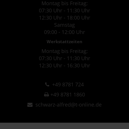
Montag bis Freitag:
07:30 Uhr - 11:30 Uhr
12:30 Uhr - 18:00 Uhr
Samstag
09:00 - 12:00 Uhr
Werkstattzeiten
Montag bis Freitag:
07:30 Uhr - 11:30 Uhr
12:30 Uhr - 16:30 Uhr
+49 8781 724
+49 8781 1860
schwarz-alfred@t-online.de