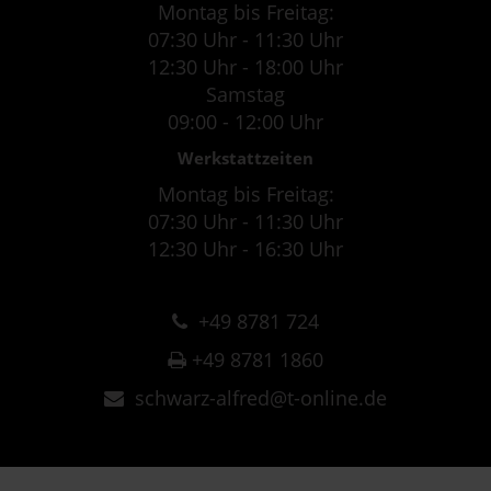
Montag bis Freitag:
07:30 Uhr - 11:30 Uhr
12:30 Uhr - 18:00 Uhr
Samstag
09:00 - 12:00 Uhr
Werkstattzeiten
Montag bis Freitag:
07:30 Uhr - 11:30 Uhr
12:30 Uhr - 16:30 Uhr
+49 8781 724
+49 8781 1860
schwarz-alfred@t-online.de