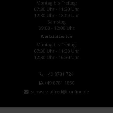
Montag bis Freitag:
07:30 Uhr - 11:30 Uhr
12:30 Uhr - 18:00 Uhr
Samstag
09:00 - 12:00 Uhr
Werkstattzeiten
Montag bis Freitag:
07:30 Uhr - 11:30 Uhr
12:30 Uhr - 16:30 Uhr
+49 8781 724
+49 8781 1860
schwarz-alfred@t-online.de