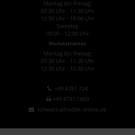
Montag bis Freitag:
07:30 Uhr - 11:30 Uhr
12:30 Uhr - 18:00 Uhr
Samstag
09:00 - 12:00 Uhr
Werkstattzeiten
Montag bis Freitag:
07:30 Uhr - 11:30 Uhr
12:30 Uhr - 16:30 Uhr
+49 8781 724
+49 8781 1860
schwarz-alfred@t-online.de