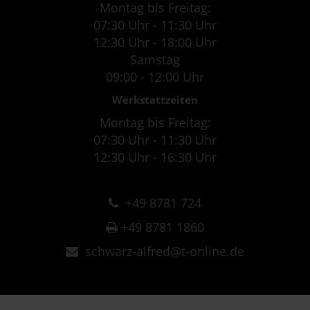
Montag bis Freitag:
07:30 Uhr - 11:30 Uhr
12:30 Uhr - 18:00 Uhr
Samstag
09:00 - 12:00 Uhr
Werkstattzeiten
Montag bis Freitag:
07:30 Uhr - 11:30 Uhr
12:30 Uhr - 16:30 Uhr
+49 8781 724
+49 8781 1860
schwarz-alfred@t-online.de