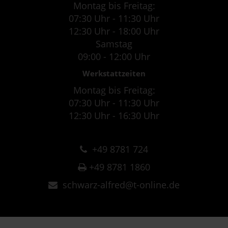
Montag bis Freitag:
07:30 Uhr - 11:30 Uhr
12:30 Uhr - 18:00 Uhr
Samstag
09:00 - 12:00 Uhr
Werkstattzeiten
Montag bis Freitag:
07:30 Uhr - 11:30 Uhr
12:30 Uhr - 16:30 Uhr
+49 8781 724
+49 8781 1860
schwarz-alfred@t-online.de