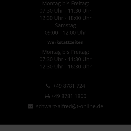
Montag bis Freitag:
07:30 Uhr - 11:30 Uhr
12:30 Uhr - 18:00 Uhr
Samstag
09:00 - 12:00 Uhr
Werkstattzeiten
Montag bis Freitag:
07:30 Uhr - 11:30 Uhr
12:30 Uhr - 16:30 Uhr
+49 8781 724
+49 8781 1860
schwarz-alfred@t-online.de