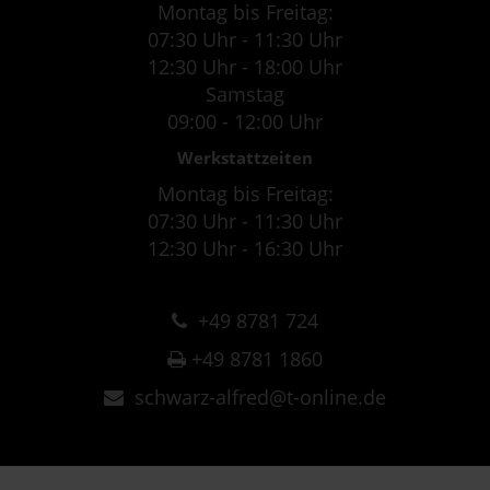
Montag bis Freitag:
07:30 Uhr - 11:30 Uhr
12:30 Uhr - 18:00 Uhr
Samstag
09:00 - 12:00 Uhr
Werkstattzeiten
Montag bis Freitag:
07:30 Uhr - 11:30 Uhr
12:30 Uhr - 16:30 Uhr
+49 8781 724
+49 8781 1860
schwarz-alfred@t-online.de