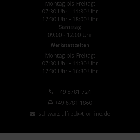
Montag bis Freitag:
07:30 Uhr - 11:30 Uhr
12:30 Uhr - 18:00 Uhr
Samstag
09:00 - 12:00 Uhr
Werkstattzeiten
Montag bis Freitag:
07:30 Uhr - 11:30 Uhr
12:30 Uhr - 16:30 Uhr
+49 8781 724
+49 8781 1860
schwarz-alfred@t-online.de