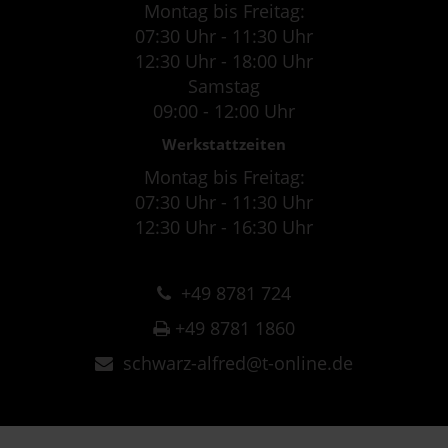
Montag bis Freitag:
07:30 Uhr - 11:30 Uhr
12:30 Uhr - 18:00 Uhr
Samstag
09:00 - 12:00 Uhr
Werkstattzeiten
Montag bis Freitag:
07:30 Uhr - 11:30 Uhr
12:30 Uhr - 16:30 Uhr
+49 8781 724
+49 8781 1860
schwarz-alfred@t-online.de