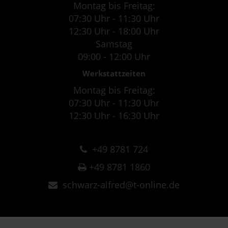
Montag bis Freitag:
07:30 Uhr - 11:30 Uhr
12:30 Uhr - 18:00 Uhr
Samstag
09:00 - 12:00 Uhr
Werkstattzeiten
Montag bis Freitag:
07:30 Uhr - 11:30 Uhr
12:30 Uhr - 16:30 Uhr
+49 8781 724
+49 8781 1860
schwarz-alfred@t-online.de