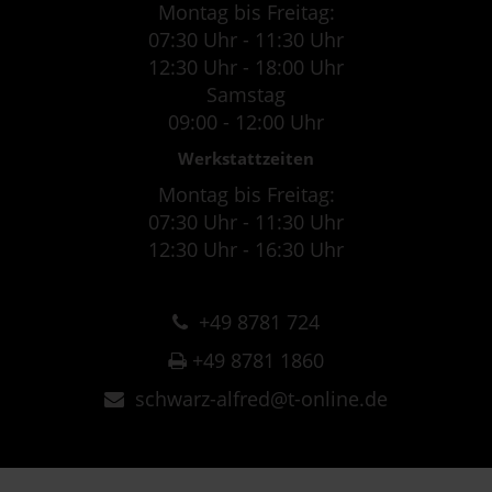
Montag bis Freitag:
07:30 Uhr - 11:30 Uhr
12:30 Uhr - 18:00 Uhr
Samstag
09:00 - 12:00 Uhr
Werkstattzeiten
Montag bis Freitag:
07:30 Uhr - 11:30 Uhr
12:30 Uhr - 16:30 Uhr
+49 8781 724
+49 8781 1860
schwarz-alfred@t-online.de