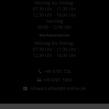
Montag bis Freitag:
07:30 Uhr - 11:30 Uhr
12:30 Uhr - 18:00 Uhr
Samstag
09:00 - 12:00 Uhr
Werkstattzeiten
Montag bis Freitag:
07:30 Uhr - 11:30 Uhr
12:30 Uhr - 16:30 Uhr
+49 8781 724
+49 8781 1860
schwarz-alfred@t-online.de