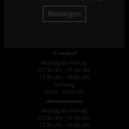
Bestätigen
Verkauf
Montag bis Freitag:
07:30 Uhr - 11:30 Uhr
12:30 Uhr - 18:00 Uhr
Samstag
09:00 - 12:00 Uhr
Werkstattzeiten
Montag bis Freitag:
07:30 Uhr - 11:30 Uhr
12:30 Uhr - 16:30 Uhr