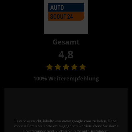
Gesamt
4,8
100% Weiterempfehlung
Es wird versucht, Inhalte von
www.google.com
zu laden. Dabei
können Daten an Dritte weitergegeben werden. Wenn Sie damit
einverstanden sind, klicken Sie bitte auf "Bestätigen".