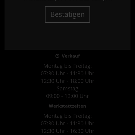
Bestätigen
Verkauf
Montag bis Freitag:
07:30 Uhr - 11:30 Uhr
12:30 Uhr - 18:00 Uhr
Samstag
09:00 - 12:00 Uhr
Werkstattzeiten
Montag bis Freitag:
07:30 Uhr - 11:30 Uhr
12:30 Uhr - 16:30 Uhr