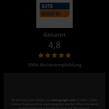
Gesamt
4,8
100% Weiterempfehlung
Es wird versucht, Inhalte von
www.google.com
zu laden. Dabei
können Daten an Dritte weitergegeben werden. Wenn Sie damit
einverstanden sind, klicken Sie bitte auf "Bestätigen".