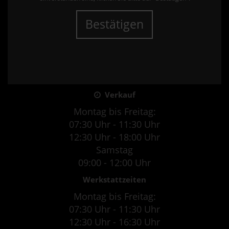
Bestätigen
Verkauf
Montag bis Freitag:
07:30 Uhr - 11:30 Uhr
12:30 Uhr - 18:00 Uhr
Samstag
09:00 - 12:00 Uhr
Werkstattzeiten
Montag bis Freitag:
07:30 Uhr - 11:30 Uhr
12:30 Uhr - 16:30 Uhr