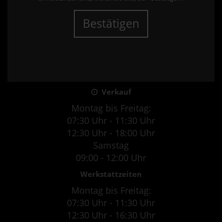
Bestätigen
Verkauf
Montag bis Freitag:
07:30 Uhr - 11:30 Uhr
12:30 Uhr - 18:00 Uhr
Samstag
09:00 - 12:00 Uhr
Werkstattzeiten
Montag bis Freitag:
07:30 Uhr - 11:30 Uhr
12:30 Uhr - 16:30 Uhr