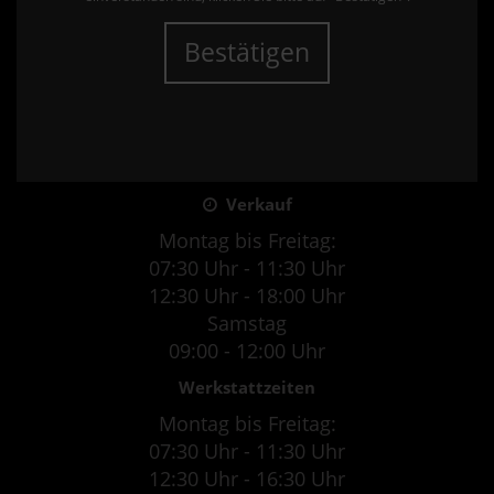
Bestätigen
Verkauf
Montag bis Freitag:
07:30 Uhr - 11:30 Uhr
12:30 Uhr - 18:00 Uhr
Samstag
09:00 - 12:00 Uhr
Werkstattzeiten
Montag bis Freitag:
07:30 Uhr - 11:30 Uhr
12:30 Uhr - 16:30 Uhr