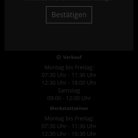
Bestätigen
Verkauf
Montag bis Freitag:
07:30 Uhr - 11:30 Uhr
12:30 Uhr - 18:00 Uhr
Samstag
09:00 - 12:00 Uhr
Werkstattzeiten
Montag bis Freitag:
07:30 Uhr - 11:30 Uhr
12:30 Uhr - 16:30 Uhr