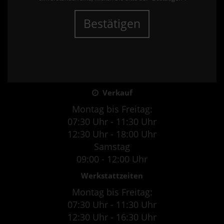
Bestätigen
Verkauf
Montag bis Freitag:
07:30 Uhr - 11:30 Uhr
12:30 Uhr - 18:00 Uhr
Samstag
09:00 - 12:00 Uhr
Werkstattzeiten
Montag bis Freitag:
07:30 Uhr - 11:30 Uhr
12:30 Uhr - 16:30 Uhr