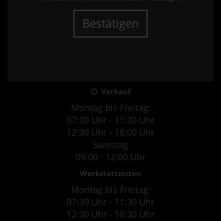
Bestätigen
Verkauf
Montag bis Freitag:
07:30 Uhr - 11:30 Uhr
12:30 Uhr - 18:00 Uhr
Samstag
09:00 - 12:00 Uhr
Werkstattzeiten
Montag bis Freitag:
07:30 Uhr - 11:30 Uhr
12:30 Uhr - 16:30 Uhr