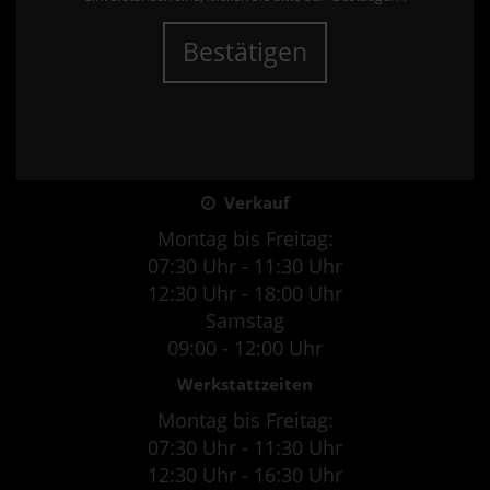
Bestätigen
Verkauf
Montag bis Freitag:
07:30 Uhr - 11:30 Uhr
12:30 Uhr - 18:00 Uhr
Samstag
09:00 - 12:00 Uhr
Werkstattzeiten
Montag bis Freitag:
07:30 Uhr - 11:30 Uhr
12:30 Uhr - 16:30 Uhr