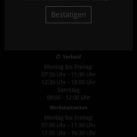
Bestätigen
Verkauf
Montag bis Freitag:
07:30 Uhr - 11:30 Uhr
12:30 Uhr - 18:00 Uhr
Samstag
09:00 - 12:00 Uhr
Werkstattzeiten
Montag bis Freitag:
07:30 Uhr - 11:30 Uhr
12:30 Uhr - 16:30 Uhr