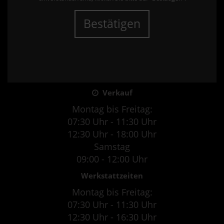
Bestätigen
Verkauf
Montag bis Freitag:
07:30 Uhr - 11:30 Uhr
12:30 Uhr - 18:00 Uhr
Samstag
09:00 - 12:00 Uhr
Werkstattzeiten
Montag bis Freitag:
07:30 Uhr - 11:30 Uhr
12:30 Uhr - 16:30 Uhr