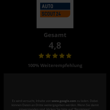
Gesamt
4,8
100% Weiterempfehlung
Es wird versucht, Inhalte von
www.google.com
zu laden. Dabei
können Daten an Dritte weitergegeben werden. Wenn Sie damit
einverstanden sind, klicken Sie bitte auf "Bestätigen".