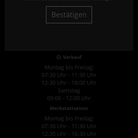
Bestätigen
Verkauf
Montag bis Freitag:
07:30 Uhr - 11:30 Uhr
12:30 Uhr - 18:00 Uhr
Samstag
09:00 - 12:00 Uhr
Werkstattzeiten
Montag bis Freitag:
07:30 Uhr - 11:30 Uhr
12:30 Uhr - 16:30 Uhr