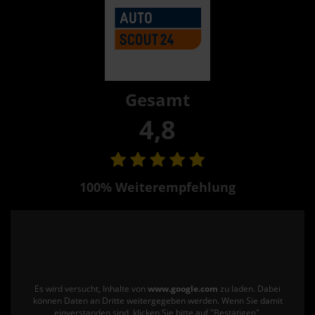
Gesamt
4,8
100% Weiterempfehlung
Es wird versucht, Inhalte von
www.google.com
zu laden. Dabei
können Daten an Dritte weitergegeben werden. Wenn Sie damit
einverstanden sind, klicken Sie bitte auf "Bestätigen".