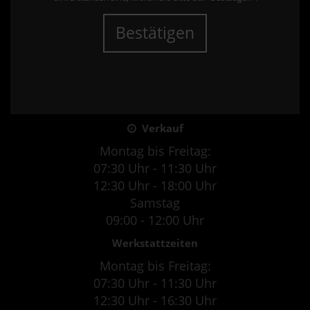
Bestätigen
Verkauf
Montag bis Freitag:
07:30 Uhr - 11:30 Uhr
12:30 Uhr - 18:00 Uhr
Samstag
09:00 - 12:00 Uhr
Werkstattzeiten
Montag bis Freitag:
07:30 Uhr - 11:30 Uhr
12:30 Uhr - 16:30 Uhr