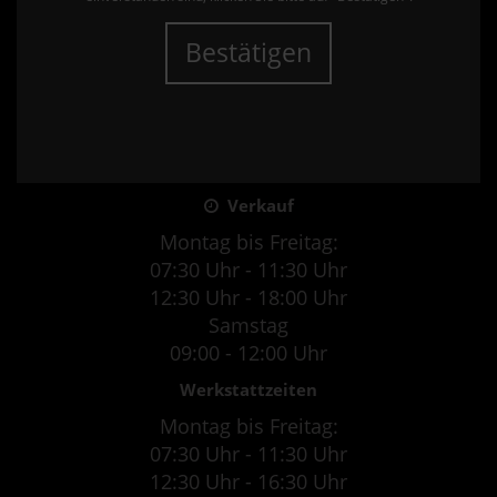
Bestätigen
Verkauf
Montag bis Freitag:
07:30 Uhr - 11:30 Uhr
12:30 Uhr - 18:00 Uhr
Samstag
09:00 - 12:00 Uhr
Werkstattzeiten
Montag bis Freitag:
07:30 Uhr - 11:30 Uhr
12:30 Uhr - 16:30 Uhr