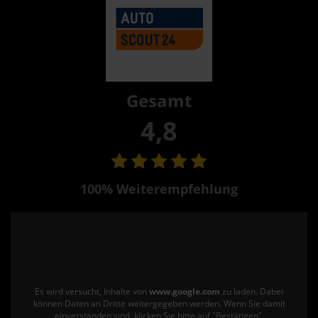
Gesamt
4,8
100% Weiterempfehlung
Es wird versucht, Inhalte von
www.google.com
zu laden. Dabei
können Daten an Dritte weitergegeben werden. Wenn Sie damit
einverstanden sind, klicken Sie bitte auf "Bestätigen".