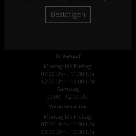
Bestätigen
Verkauf
Montag bis Freitag:
07:30 Uhr - 11:30 Uhr
12:30 Uhr - 18:00 Uhr
Samstag
09:00 - 12:00 Uhr
Werkstattzeiten
Montag bis Freitag:
07:30 Uhr - 11:30 Uhr
12:30 Uhr - 16:30 Uhr