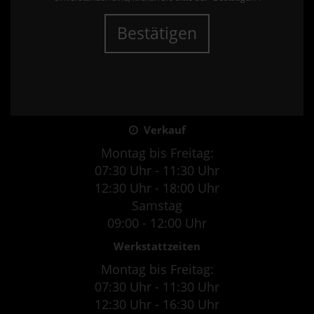
Bestätigen
Verkauf
Montag bis Freitag:
07:30 Uhr - 11:30 Uhr
12:30 Uhr - 18:00 Uhr
Samstag
09:00 - 12:00 Uhr
Werkstattzeiten
Montag bis Freitag:
07:30 Uhr - 11:30 Uhr
12:30 Uhr - 16:30 Uhr