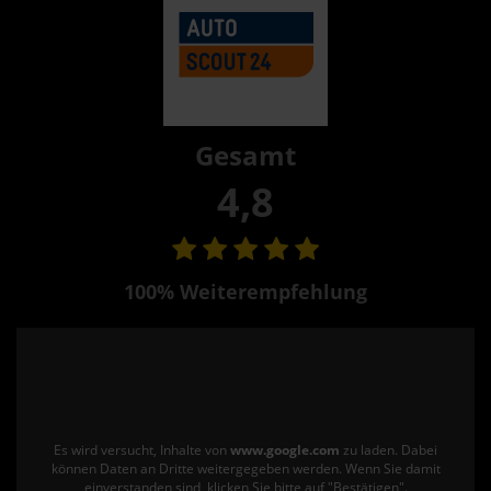
Gesamt
4,8
100% Weiterempfehlung
Es wird versucht, Inhalte von
www.google.com
zu laden. Dabei
können Daten an Dritte weitergegeben werden. Wenn Sie damit
einverstanden sind, klicken Sie bitte auf "Bestätigen".