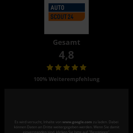
Gesamt
4,8
100% Weiterempfehlung
Es wird versucht, Inhalte von
www.google.com
zu laden. Dabei
können Daten an Dritte weitergegeben werden. Wenn Sie damit
einverstanden sind, klicken Sie bitte auf "Bestätigen".