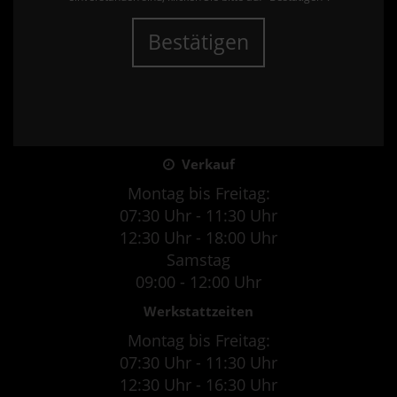
Bestätigen
Verkauf
Montag bis Freitag:
07:30 Uhr - 11:30 Uhr
12:30 Uhr - 18:00 Uhr
Samstag
09:00 - 12:00 Uhr
Werkstattzeiten
Montag bis Freitag:
07:30 Uhr - 11:30 Uhr
12:30 Uhr - 16:30 Uhr