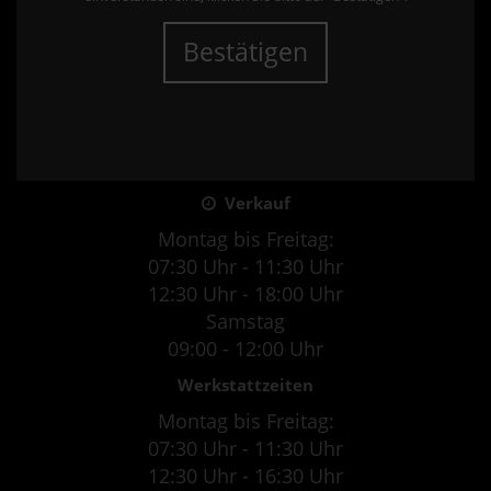
Bestätigen
Verkauf
Montag bis Freitag:
07:30 Uhr - 11:30 Uhr
12:30 Uhr - 18:00 Uhr
Samstag
09:00 - 12:00 Uhr
Werkstattzeiten
Montag bis Freitag:
07:30 Uhr - 11:30 Uhr
12:30 Uhr - 16:30 Uhr