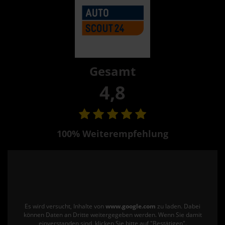
Gesamt
4,8
100% Weiterempfehlung
Es wird versucht, Inhalte von
www.google.com
zu laden. Dabei
können Daten an Dritte weitergegeben werden. Wenn Sie damit
einverstanden sind, klicken Sie bitte auf "Bestätigen".