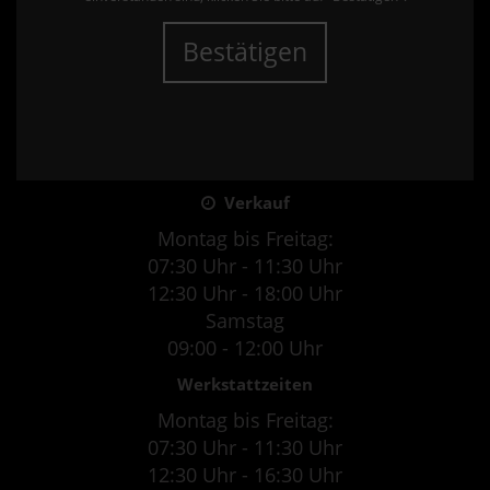
Bestätigen
Verkauf
Montag bis Freitag:
07:30 Uhr - 11:30 Uhr
12:30 Uhr - 18:00 Uhr
Samstag
09:00 - 12:00 Uhr
Werkstattzeiten
Montag bis Freitag:
07:30 Uhr - 11:30 Uhr
12:30 Uhr - 16:30 Uhr