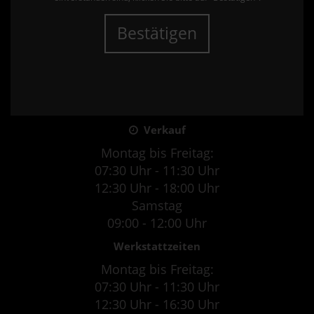
Bestätigen
Verkauf
Montag bis Freitag:
07:30 Uhr - 11:30 Uhr
12:30 Uhr - 18:00 Uhr
Samstag
09:00 - 12:00 Uhr
Werkstattzeiten
Montag bis Freitag:
07:30 Uhr - 11:30 Uhr
12:30 Uhr - 16:30 Uhr