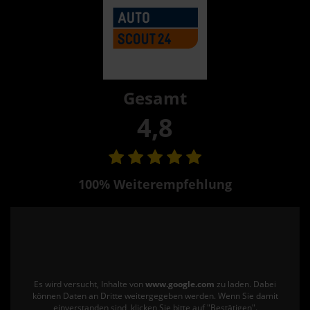
Gesamt
4,8
100% Weiterempfehlung
Es wird versucht, Inhalte von
www.google.com
zu laden. Dabei
können Daten an Dritte weitergegeben werden. Wenn Sie damit
einverstanden sind, klicken Sie bitte auf "Bestätigen".