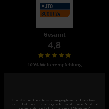
Gesamt
4,8
100% Weiterempfehlung
Es wird versucht, Inhalte von
www.google.com
zu laden. Dabei
können Daten an Dritte weitergegeben werden. Wenn Sie damit
einverstanden sind, klicken Sie bitte auf "Bestätigen".