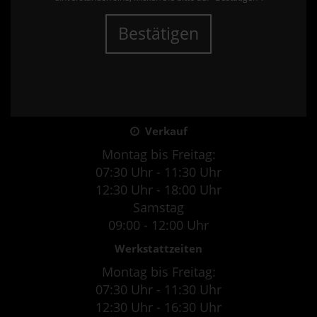
Bestätigen
Verkauf
Montag bis Freitag:
07:30 Uhr - 11:30 Uhr
12:30 Uhr - 18:00 Uhr
Samstag
09:00 - 12:00 Uhr
Werkstattzeiten
Montag bis Freitag:
07:30 Uhr - 11:30 Uhr
12:30 Uhr - 16:30 Uhr