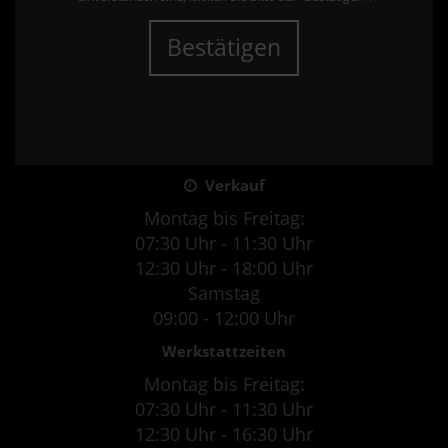
Bestätigen
Verkauf
Montag bis Freitag:
07:30 Uhr - 11:30 Uhr
12:30 Uhr - 18:00 Uhr
Samstag
09:00 - 12:00 Uhr
Werkstattzeiten
Montag bis Freitag:
07:30 Uhr - 11:30 Uhr
12:30 Uhr - 16:30 Uhr