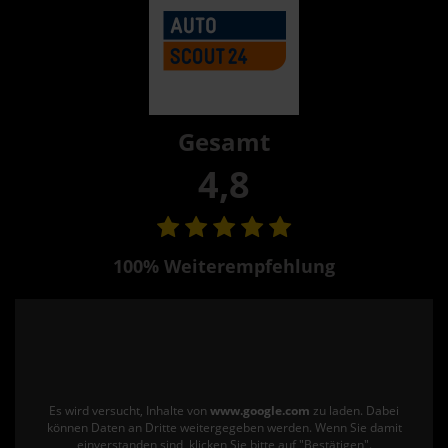
Gesamt
4,8
100% Weiterempfehlung
Es wird versucht, Inhalte von
www.google.com
zu laden. Dabei
können Daten an Dritte weitergegeben werden. Wenn Sie damit
einverstanden sind, klicken Sie bitte auf "Bestätigen".