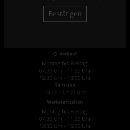
Bestätigen
Verkauf
Montag bis Freitag:
07:30 Uhr - 11:30 Uhr
12:30 Uhr - 18:00 Uhr
Samstag
09:00 - 12:00 Uhr
Werkstattzeiten
Montag bis Freitag:
07:30 Uhr - 11:30 Uhr
12:30 Uhr - 16:30 Uhr