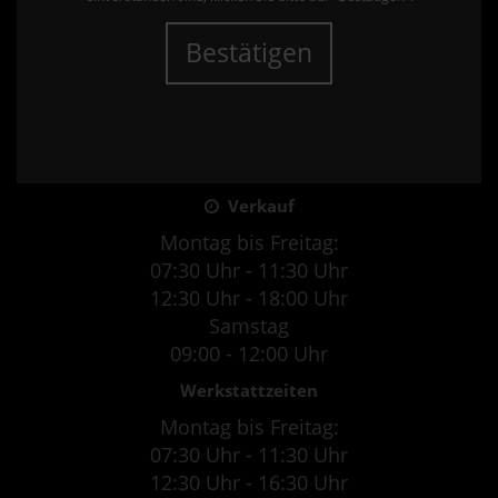
Bestätigen
Verkauf
Montag bis Freitag:
07:30 Uhr - 11:30 Uhr
12:30 Uhr - 18:00 Uhr
Samstag
09:00 - 12:00 Uhr
Werkstattzeiten
Montag bis Freitag:
07:30 Uhr - 11:30 Uhr
12:30 Uhr - 16:30 Uhr